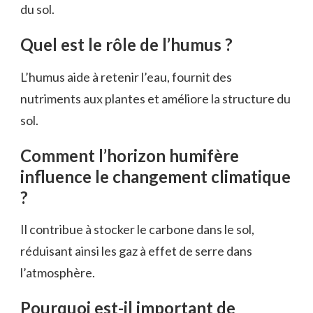
du sol.
Quel est le rôle de l’humus ?
L’humus aide à retenir l’eau, fournit des
nutriments aux plantes et améliore la structure du
sol.
Comment l’horizon humifère
influence le changement climatique
?
Il contribue à stocker le carbone dans le sol,
réduisant ainsi les gaz à effet de serre dans
l’atmosphère.
Pourquoi est-il important de