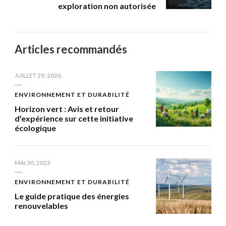
exploration non autorisée
Articles recommandés
JUILLET 29, 2026
ENVIRONNEMENT ET DURABILITÉ
Horizon vert : Avis et retour
d’expérience sur cette initiative
écologique
MAI 30, 2023
ENVIRONNEMENT ET DURABILITÉ
Le guide pratique des énergies
renouvelables