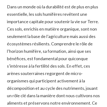
Dans un monde où la durabilité est de plus en plus
essentielle, les sols humifères revêtent une
importance capitale pour soutenir la vie sur Terre.
Ces sols, enrichis en matière organique, sont non
seulement la base de l’agriculture mais aussi des
écosystèmes résilients. Comprendre le rôle de
l’horizon humifère, sa formation, ainsi que ses
bénéfices, est fondamental pour quiconque
s’intéresse à la fertilité des sols. En effet, ces
arènes souterraines regorgent de micro-
organismes qui participent activement à la
décomposition et au cycle des nutriments, jouant
un rôle clé dans la manière dont nous cultivons nos
aliments et préservons notre environnement. Ce