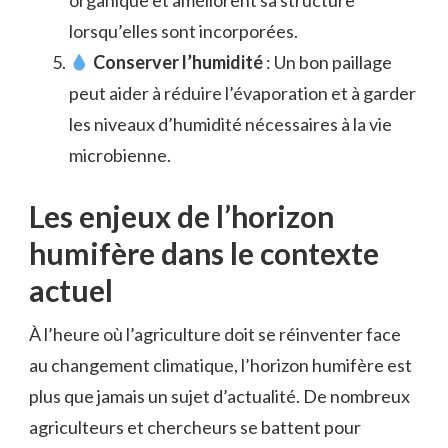
organique et améliorent sa structure
lorsqu’elles sont incorporées.
Conserver l’humidité
: Un bon paillage
peut aider à réduire l’évaporation et à garder
les niveaux d’humidité nécessaires à la vie
microbienne.
Les enjeux de l’horizon
humifère dans le contexte
actuel
À l’heure où l’agriculture doit se réinventer face
au changement climatique, l’horizon humifère est
plus que jamais un sujet d’actualité. De nombreux
agriculteurs et chercheurs se battent pour