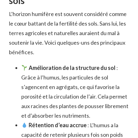
sols
L’horizon humifère est souvent considéré comme
le cœur battant de la fertilité des sols. Sans lui, les
terres agricoles et naturelles auraient du mal à
soutenir la vie. Voici quelques-uns des principaux
bénéfices.
Amélioration de la structure du sol
:
Grâce à l’humus, les particules de sol
s’agencent en agrégats, ce qui favorise la
porosité et la circulation de l’air. Cela permet
aux racines des plantes de pousser librement
et d’absorber les nutriments.
Rétention d’eau accrue
: L’humus a la
capacité de retenir plusieurs fois son poids