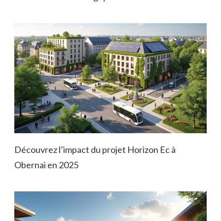
Découvrez l’impact du projet Horizon Ec à
Obernai en 2025