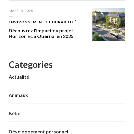
MARS 15, 2026
ENVIRONNEMENT ET DURABILITÉ
Découvrez l’impact du projet
Horizon Ec à Obernai en 2025
Categories
Actualité
Animaux
Bébé
Développement personnel