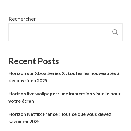
Rechercher
R
Recent Posts
Horizon sur Xbox Series X : toutes les nouveautés à
découvrir en 2025
Horizon live wallpaper : une immersion visuelle pour
votre écran
Horizon Netflix France : Tout ce que vous devez
savoir en 2025