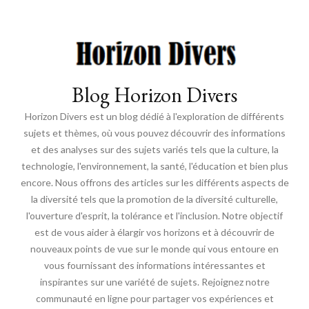
Blog Horizon Divers
Horizon Divers est un blog dédié à l'exploration de différents
sujets et thèmes, où vous pouvez découvrir des informations
et des analyses sur des sujets variés tels que la culture, la
technologie, l'environnement, la santé, l'éducation et bien plus
encore. Nous offrons des articles sur les différents aspects de
la diversité tels que la promotion de la diversité culturelle,
l'ouverture d'esprit, la tolérance et l'inclusion. Notre objectif
est de vous aider à élargir vos horizons et à découvrir de
nouveaux points de vue sur le monde qui vous entoure en
vous fournissant des informations intéressantes et
inspirantes sur une variété de sujets. Rejoignez notre
communauté en ligne pour partager vos expériences et