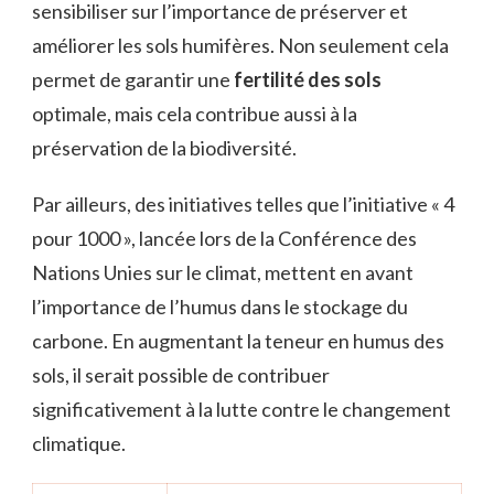
sensibiliser sur l’importance de préserver et
améliorer les sols humifères. Non seulement cela
permet de garantir une
fertilité des sols
optimale, mais cela contribue aussi à la
préservation de la biodiversité.
Par ailleurs, des initiatives telles que l’initiative « 4
pour 1000 », lancée lors de la Conférence des
Nations Unies sur le climat, mettent en avant
l’importance de l’humus dans le stockage du
carbone. En augmentant la teneur en humus des
sols, il serait possible de contribuer
significativement à la lutte contre le changement
climatique.