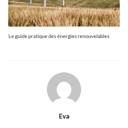
Le guide pratique des énergies renouvelables
Eva