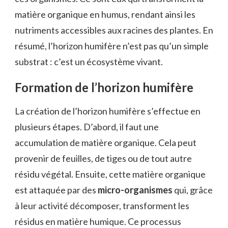
matière organique en humus, rendant ainsi les
nutriments accessibles aux racines des plantes. En
résumé, l’horizon humifère n’est pas qu’un simple
substrat : c’est un écosystème vivant.
Formation de l’horizon humifère
La création de l’horizon humifère s’effectue en
plusieurs étapes. D’abord, il faut une
accumulation de matière organique. Cela peut
provenir de feuilles, de tiges ou de tout autre
résidu végétal. Ensuite, cette matière organique
est attaquée par des
micro-organismes
qui, grâce
à leur activité décomposer, transforment les
résidus en matière humique. Ce processus