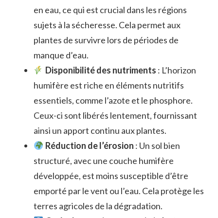
en eau, ce qui est crucial dans les régions
sujets à la sécheresse. Cela permet aux
plantes de survivre lors de périodes de
manque d’eau.
Disponibilité des nutriments
: L’horizon
humifère est riche en éléments nutritifs
essentiels, comme l’azote et le phosphore.
Ceux-ci sont libérés lentement, fournissant
ainsi un apport continu aux plantes.
Réduction de l’érosion
: Un sol bien
structuré, avec une couche humifère
développée, est moins susceptible d’être
emporté par le vent ou l’eau. Cela protège les
terres agricoles de la dégradation.