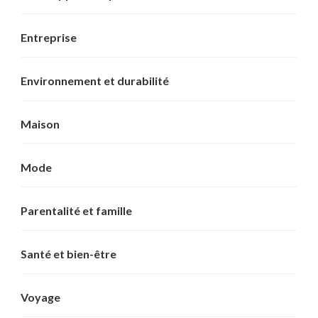
Entreprise
Environnement et durabilité
Maison
Mode
Parentalité et famille
Santé et bien-être
Voyage