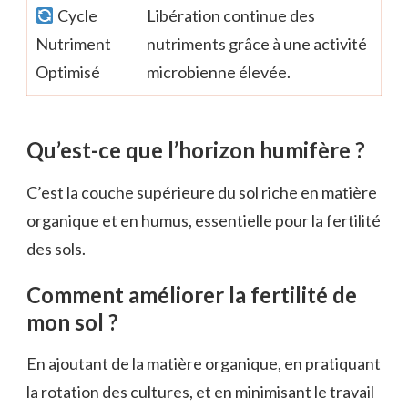
Cycle
Libération continue des
Nutriment
nutriments grâce à une activité
Optimisé
microbienne élevée.
Qu’est-ce que l’horizon humifère ?
C’est la couche supérieure du sol riche en matière
organique et en humus, essentielle pour la fertilité
des sols.
Comment améliorer la fertilité de
mon sol ?
En ajoutant de la matière organique, en pratiquant
la rotation des cultures, et en minimisant le travail