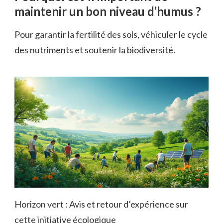
maintenir un bon niveau d’humus ?
Pour garantir la fertilité des sols, véhiculer le cycle
des nutriments et soutenir la biodiversité.
Horizon vert : Avis et retour d’expérience sur
cette initiative écologique