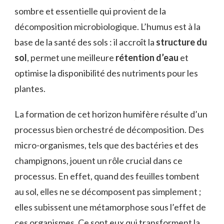
sombre et essentielle qui provient de la
décomposition microbiologique. L’humus est à la
base de la santé des sols : il accroît la
structure du
sol
, permet une meilleure
rétention d’eau
et
optimise la disponibilité des nutriments pour les
plantes.
La formation de cet horizon humifère résulte d’un
processus bien orchestré de décomposition. Des
micro-organismes, tels que des bactéries et des
champignons, jouent un rôle crucial dans ce
processus. En effet, quand des feuilles tombent
au sol, elles ne se décomposent pas simplement ;
elles subissent une métamorphose sous l’effet de
ces organismes. Ce sont eux qui transforment la