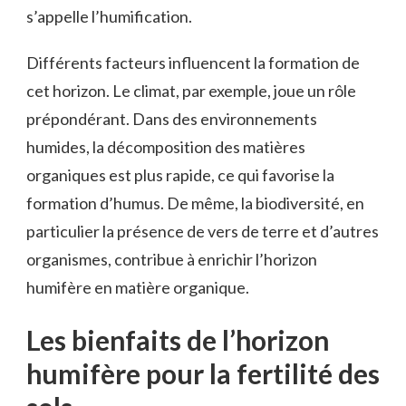
s’appelle l’humification.
Différents facteurs influencent la formation de
cet horizon. Le climat, par exemple, joue un rôle
prépondérant. Dans des environnements
humides, la décomposition des matières
organiques est plus rapide, ce qui favorise la
formation d’humus. De même, la biodiversité, en
particulier la présence de vers de terre et d’autres
organismes, contribue à enrichir l’horizon
humifère en matière organique.
Les bienfaits de l’horizon
humifère pour la fertilité des