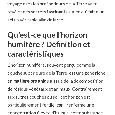
voyage dans les profondeurs de la Terre va te
révéler des secrets fascinants sur ce qui fait d’un
sol un véritable allié de la vie.
Qu’est-ce que l’horizon
humifère ? Définition et
caractéristiques
L’horizon humifère, souvent perçu comme la
couche supérieure de la Terre, est une zone riche
en
matière organique
issue de la décomposition
de résidus végétaux et animaux. Contrairement
aux autres couches du sol, cet horizon est
particulièrement fertile, car il renferme une
concentration élevée d’humus, cette substance