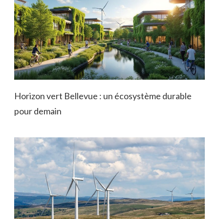
Horizon vert Bellevue : un écosystème durable
pour demain