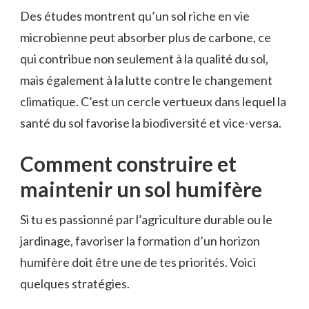
Des études montrent qu’un sol riche en vie
microbienne peut absorber plus de carbone, ce
qui contribue non seulement à la qualité du sol,
mais également à la lutte contre le changement
climatique. C’est un cercle vertueux dans lequel la
santé du sol favorise la biodiversité et vice-versa.
Comment construire et
maintenir un sol humifère
Si tu es passionné par l’agriculture durable ou le
jardinage, favoriser la formation d’un horizon
humifère doit être une de tes priorités. Voici
quelques stratégies.