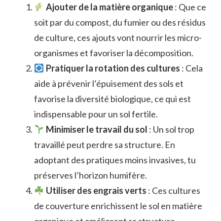
Ajouter de la matière organique
: Que ce
soit par du compost, du fumier ou des résidus
de culture, ces ajouts vont nourrir les micro-
organismes et favoriser la décomposition.
Pratiquer la rotation des cultures
: Cela
aide à prévenir l’épuisement des sols et
favorise la diversité biologique, ce qui est
indispensable pour un sol fertile.
Minimiser le travail du sol
: Un sol trop
travaillé peut perdre sa structure. En
adoptant des pratiques moins invasives, tu
préserves l’horizon humifère.
Utiliser des engrais verts
: Ces cultures
de couverture enrichissent le sol en matière