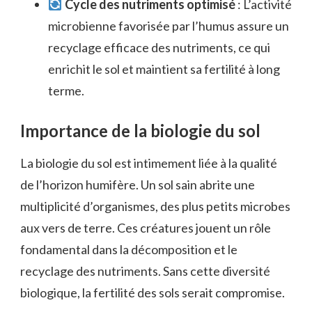
Cycle des nutriments optimisé
: L’activité
microbienne favorisée par l’humus assure un
recyclage efficace des nutriments, ce qui
enrichit le sol et maintient sa fertilité à long
terme.
Importance de la biologie du sol
La biologie du sol est intimement liée à la qualité
de l’horizon humifère. Un sol sain abrite une
multiplicité d’organismes, des plus petits microbes
aux vers de terre. Ces créatures jouent un rôle
fondamental dans la décomposition et le
recyclage des nutriments. Sans cette diversité
biologique, la fertilité des sols serait compromise.