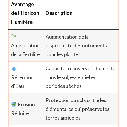
Avantage
de l’Horizon
Description
Humifère
Augmentation de la
Amélioration
disponibilité des nutriments
de la Fertilité
pour les plantes.
Capacité à conserver l’humidité
Rétention
dans le sol, essentiel en
d’Eau
périodes sèches.
Protection du sol contre les
Erosion
éléments, ce qui préserve les
Réduite
terres agricoles.