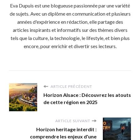
Eva Dupuis est une blogueuse passionnée par une variété
de sujets. Avec un diplôme en communication et plusieurs
années d'expérience en rédaction, elle partage des
articles inspirants et informatifs sur des thèmes divers
tels que la culture, la technologie, le lifestyle, et bien plus
encore, pour enrichir et divertir ses lecteurs.
ARTICLE PRÉCÉDENT
Horizon Alsace : Découvrez les atouts
de cette région en 2025
ARTICLE SUIVANT
Horizon heritage interdit :
comprendre les enjeux d'une