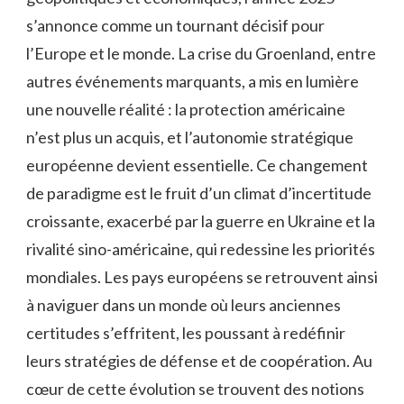
s’annonce comme un tournant décisif pour
l’Europe et le monde. La crise du Groenland, entre
autres événements marquants, a mis en lumière
une nouvelle réalité : la protection américaine
n’est plus un acquis, et l’autonomie stratégique
européenne devient essentielle. Ce changement
de paradigme est le fruit d’un climat d’incertitude
croissante, exacerbé par la guerre en Ukraine et la
rivalité sino-américaine, qui redessine les priorités
mondiales. Les pays européens se retrouvent ainsi
à naviguer dans un monde où leurs anciennes
certitudes s’effritent, les poussant à redéfinir
leurs stratégies de défense et de coopération. Au
cœur de cette évolution se trouvent des notions