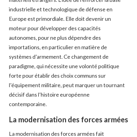
industrielle et technologique de défense en
Europe est primordiale. Elle doit devenir un
moteur pour développer des capacités
autonomes, pour ne plus dépendre des
importations, en particulier en matière de
systèmes d’armement. Ce changement de
paradigme, qui nécessite une volonté politique
forte pour établir des choix communs sur
l’équipement militaire, peut marquer un tournant
décisif dans l’histoire européenne
contemporaine.
La modernisation des forces armées
La modernisation des forces armées fait