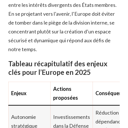
entre les intérêts divergents des États membres.
En se projetant vers l’avenir, l’Europe doit éviter
de tomber dans le piège de la division interne, se
concentrant plutôt sur la création d’un espace
sécurisé et dynamique qui répond aux défis de
notre temps.
Tableau récapitulatif des enjeux
clés pour l’Europe en 2025
Actions
Enjeux
Conséquence
proposées
Réduction de l
Autonomie
Investissements
dépendance
stratégique
dans la Défense