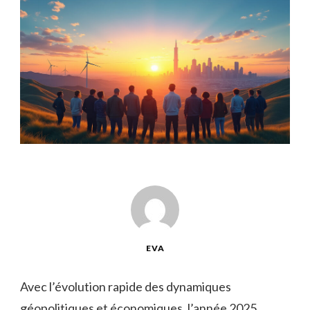
EVA
Avec l’évolution rapide des dynamiques
géopolitiques et économiques, l’année 2025