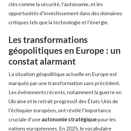
clés comme la sécurité, l’autonomie, et les
opportunités d’investissement dans des domaines
critiques tels que la technologie et l’énergie.
Les transformations
géopolitiques en Europe : un
constat alarmant
La situation géopolitique actuelle en Europe est
marquée par une transformation sans précédent.
Les événements récents, notamment la guerre en
Ukraine et le retrait progressif des États-Unis de
l’échiquier européen, ont révélé l’importance
cruciale d’une
autonomie stratégique
pour les
nations européennes. En 2025, le vocabulaire