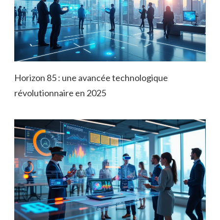
Horizon 85 : une avancée technologique
révolutionnaire en 2025