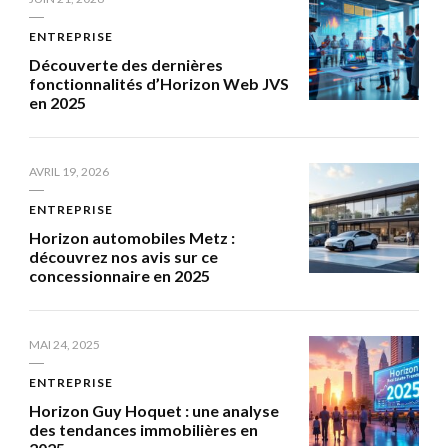
ENTREPRISE
Découverte des dernières
fonctionnalités d’Horizon Web JVS
en 2025
AVRIL 19, 2026
ENTREPRISE
Horizon automobiles Metz :
découvrez nos avis sur ce
concessionnaire en 2025
MAI 24, 2025
ENTREPRISE
Horizon Guy Hoquet : une analyse
des tendances immobilières en