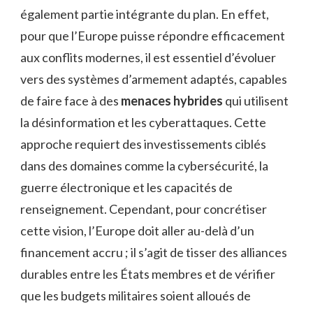
également partie intégrante du plan. En effet,
pour que l’Europe puisse répondre efficacement
aux conflits modernes, il est essentiel d’évoluer
vers des systèmes d’armement adaptés, capables
de faire face à des
menaces hybrides
qui utilisent
la désinformation et les cyberattaques. Cette
approche requiert des investissements ciblés
dans des domaines comme la cybersécurité, la
guerre électronique et les capacités de
renseignement. Cependant, pour concrétiser
cette vision, l’Europe doit aller au-delà d’un
financement accru ; il s’agit de tisser des alliances
durables entre les États membres et de vérifier
que les budgets militaires soient alloués de