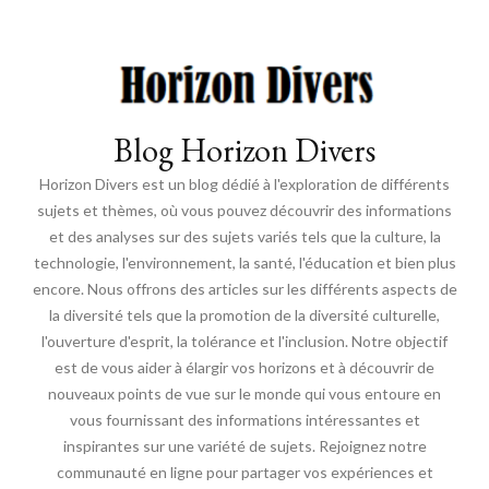
Blog Horizon Divers
Horizon Divers est un blog dédié à l'exploration de différents
sujets et thèmes, où vous pouvez découvrir des informations
et des analyses sur des sujets variés tels que la culture, la
technologie, l'environnement, la santé, l'éducation et bien plus
encore. Nous offrons des articles sur les différents aspects de
la diversité tels que la promotion de la diversité culturelle,
l'ouverture d'esprit, la tolérance et l'inclusion. Notre objectif
est de vous aider à élargir vos horizons et à découvrir de
nouveaux points de vue sur le monde qui vous entoure en
vous fournissant des informations intéressantes et
inspirantes sur une variété de sujets. Rejoignez notre
communauté en ligne pour partager vos expériences et