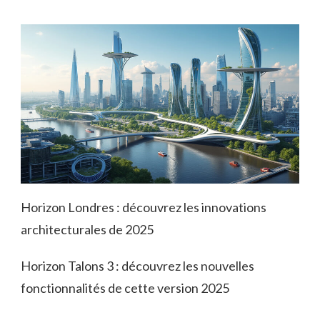
Horizon Londres : découvrez les innovations
architecturales de 2025
Horizon Talons 3 : découvrez les nouvelles
fonctionnalités de cette version 2025