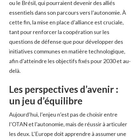
ou le Brésil, qui pourraient devenir des alliés
essentiels dans son parcours vers l’autonomie. À
cette fin, la mise en place d’alliance est cruciale,
tant pour renforcer la coopération sur les
questions de défense que pour développer des
initiatives communes en matière technologique,
afin d’atteindre les objectifs fixés pour 2030 et au-
delà.
Les perspectives d’avenir :
un jeu d’équilibre
Aujourd’hui, l’enjeu n’est pas de choisir entre
l’OTAN et l’autonomie, mais de réussir à articuler
les deux. L’Europe doit apprendre à assumer une