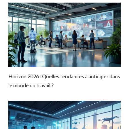
Horizon 2026 : Quelles tendances à anticiper dans
le monde du travail ?