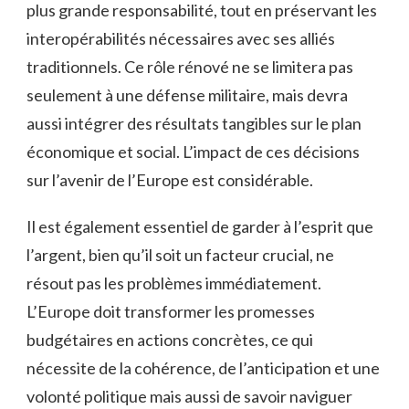
plus grande responsabilité, tout en préservant les
interopérabilités nécessaires avec ses alliés
traditionnels. Ce rôle rénové ne se limitera pas
seulement à une défense militaire, mais devra
aussi intégrer des résultats tangibles sur le plan
économique et social. L’impact de ces décisions
sur l’avenir de l’Europe est considérable.
Il est également essentiel de garder à l’esprit que
l’argent, bien qu’il soit un facteur crucial, ne
résout pas les problèmes immédiatement.
L’Europe doit transformer les promesses
budgétaires en actions concrètes, ce qui
nécessite de la cohérence, de l’anticipation et une
volonté politique mais aussi de savoir naviguer