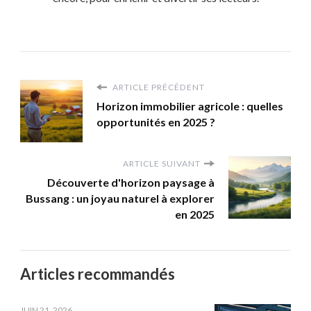
ARTICLE PRÉCÉDENT
Horizon immobilier agricole : quelles
opportunités en 2025 ?
ARTICLE SUIVANT
Découverte d'horizon paysage à
Bussang : un joyau naturel à explorer
en 2025
Articles recommandés
JUIN 21, 2026