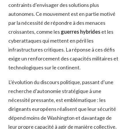
contraints d’envisager des solutions plus
autonomes. Ce mouvement est en partie motivé
par la nécessité de répondre à des menaces
croissantes, comme les
guerres hybrides
et les
cyberattaques qui mettent en péril les
infrastructures critiques. La réponse à ces défis
exige un renforcement des capacités militaires et
technologiques sur le continent.
L’évolution du discours politique, passant d’une
recherche d’autonomie stratégique à une
nécessité pressante, est emblématique : les
dirigeants européens réalisent que leur sécurité
dépend moins de Washington et davantage de
leur propre capacité à agir de manière collective.