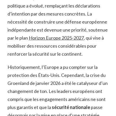
politique a évolué, remplaçant les déclarations
d’intention par des mesures concrètes. La
nécessité de construire une défense européenne
indépendante est devenue une priorité, soutenue
par le plan
Horizon Europe 2025-2027
, qui vise à
mobiliser des ressources considérables pour
renforcer la sécurité sur le continent.
Historiquement, l’Europe a pu compter sur la
protection des États-Unis. Cependant, la crise du
Groenland de janvier 2026 a été le catalyseur d’un
changement de ton. Les leaders européens ont
compris que les engagements américains ne sont
plus garantis et que la
sécurité nationale
passe
désormais par la mise en place d’une stratégie