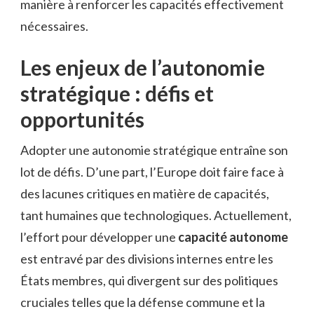
manière à renforcer les capacités effectivement
nécessaires.
Les enjeux de l’autonomie
stratégique : défis et
opportunités
Adopter une autonomie stratégique entraîne son
lot de défis. D’une part, l’Europe doit faire face à
des lacunes critiques en matière de capacités,
tant humaines que technologiques. Actuellement,
l’effort pour développer une
capacité autonome
est entravé par des divisions internes entre les
États membres, qui divergent sur des politiques
cruciales telles que la défense commune et la