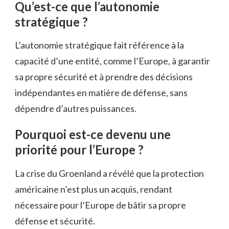
Qu’est-ce que l’autonomie
stratégique ?
L’autonomie stratégique fait référence à la
capacité d’une entité, comme l’Europe, à garantir
sa propre sécurité et à prendre des décisions
indépendantes en matière de défense, sans
dépendre d’autres puissances.
Pourquoi est-ce devenu une
priorité pour l’Europe ?
La crise du Groenland a révélé que la protection
américaine n’est plus un acquis, rendant
nécessaire pour l’Europe de bâtir sa propre
défense et sécurité.