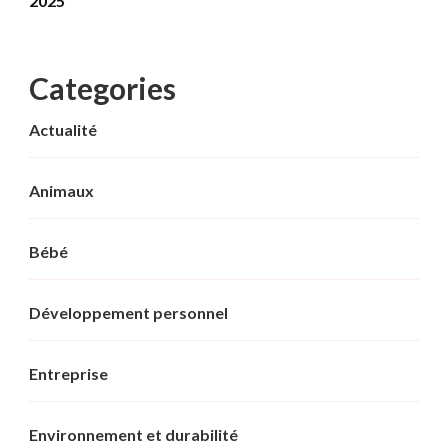
2025
Categories
Actualité
Animaux
Bébé
Développement personnel
Entreprise
Environnement et durabilité