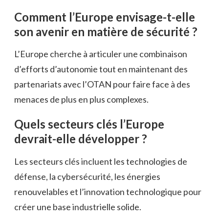
Comment l’Europe envisage-t-elle
son avenir en matière de sécurité ?
L’Europe cherche à articuler une combinaison
d’efforts d’autonomie tout en maintenant des
partenariats avec l’OTAN pour faire face à des
menaces de plus en plus complexes.
Quels secteurs clés l’Europe
devrait-elle développer ?
Les secteurs clés incluent les technologies de
défense, la cybersécurité, les énergies
renouvelables et l’innovation technologique pour
créer une base industrielle solide.