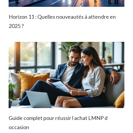
Horizon 11 : Quelles nouveautés à attendre en
2025 ?
Guide complet pour réussir l achat LMNP d
occasion