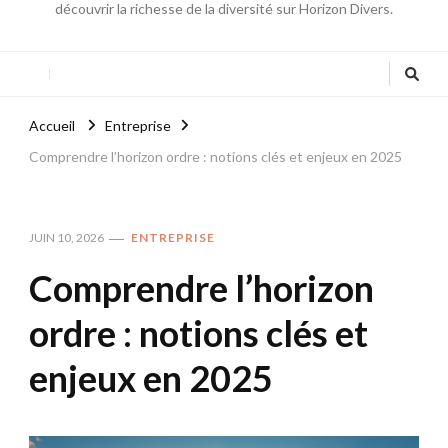
découvrir la richesse de la diversité sur Horizon Divers.
Accueil
Entreprise
Comprendre l’horizon ordre : notions clés et enjeux en 2025
JUIN 10, 2026
ENTREPRISE
Comprendre l’horizon
ordre : notions clés et
enjeux en 2025