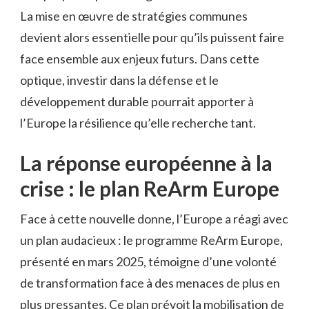
La mise en œuvre de stratégies communes
devient alors essentielle pour qu’ils puissent faire
face ensemble aux enjeux futurs. Dans cette
optique, investir dans la défense et le
développement durable pourrait apporter à
l’Europe la résilience qu’elle recherche tant.
La réponse européenne à la
crise : le plan ReArm Europe
Face à cette nouvelle donne, l’Europe a réagi avec
un plan audacieux : le programme ReArm Europe,
présenté en mars 2025, témoigne d’une volonté
de transformation face à des menaces de plus en
plus pressantes. Ce plan prévoit la mobilisation de