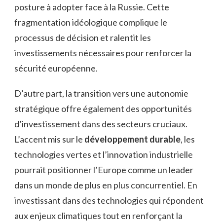
posture à adopter face à la Russie. Cette
fragmentation idéologique complique le
processus de décision et ralentit les
investissements nécessaires pour renforcer la
sécurité européenne.
D’autre part, la transition vers une autonomie
stratégique offre également des opportunités
d’investissement dans des secteurs cruciaux.
L’accent mis sur le
développement durable
, les
technologies vertes et l’innovation industrielle
pourrait positionner l’Europe comme un leader
dans un monde de plus en plus concurrentiel. En
investissant dans des technologies qui répondent
aux enjeux climatiques tout en renforçant la