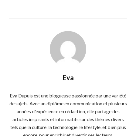
Eva
Eva Dupuis est une blogueuse passionnée par une variété
de sujets. Avec un diplôme en communication et plusieurs
années d'expérience en rédaction, elle partage des
articles inspirants et informatifs sur des thèmes divers
tels que la culture, la technologie, le lifestyle, et bien plus
encore, pour enrichir et divertir ses lecteurs.