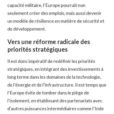
capacité militaire, l’Europe pourrait non
seulement créer des emplois, mais aussi devenir
un modèle de résilience en matière de sécurité et
de développement.
Vers une réforme radicale des
priorités stratégiques
Il est donc impératif de redéfinir les priorités
stratégiques, en intégrant des investissements à
long terme dans les domaines de la technologie,
de l’énergie et de l’infrastructure. Il est temps que
l’Europe évite de tomber dans le piège de
l’isolement, en établissant des partenariats avec
d’autres puissances intermédiaires comme l’Inde