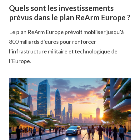
Quels sont les investissements
prévus dans le plan ReArm Europe ?
Le plan ReArm Europe prévoit mobiliser jusqu’à
800 milliards d’euros pour renforcer
l’infrastructure militaire et technologique de
l’Europe.