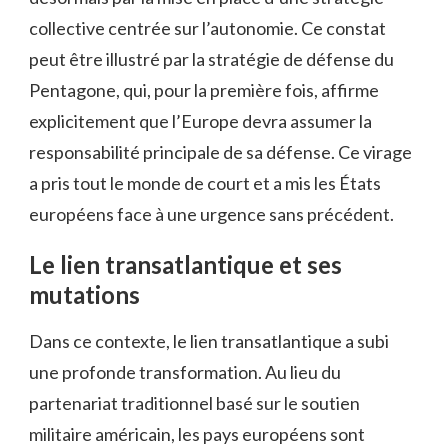
collective centrée sur l’autonomie. Ce constat
peut être illustré par la stratégie de défense du
Pentagone, qui, pour la première fois, affirme
explicitement que l’Europe devra assumer la
responsabilité principale de sa défense. Ce virage
a pris tout le monde de court et a mis les États
européens face à une urgence sans précédent.
Le lien transatlantique et ses
mutations
Dans ce contexte, le lien transatlantique a subi
une profonde transformation. Au lieu du
partenariat traditionnel basé sur le soutien
militaire américain, les pays européens sont