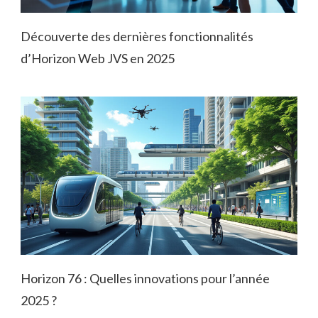
Découverte des dernières fonctionnalités
d’Horizon Web JVS en 2025
Horizon 76 : Quelles innovations pour l’année
2025 ?