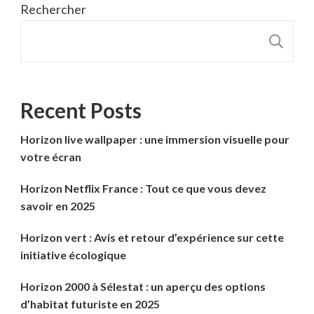
Rechercher
R
Recent Posts
Horizon live wallpaper : une immersion visuelle pour
votre écran
Horizon Netflix France : Tout ce que vous devez
savoir en 2025
Horizon vert : Avis et retour d’expérience sur cette
initiative écologique
Horizon 2000 à Sélestat : un aperçu des options
d’habitat futuriste en 2025