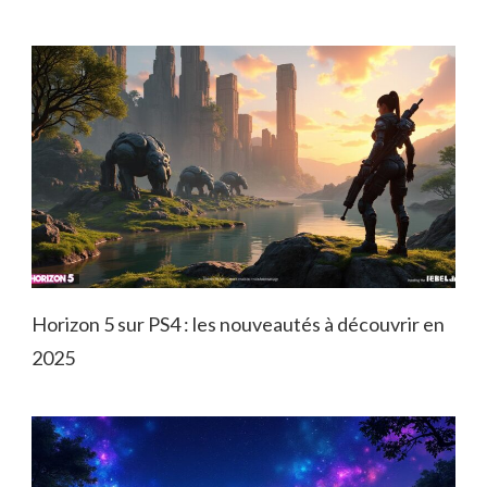
Horizon 5 sur PS4 : les nouveautés à découvrir en
2025