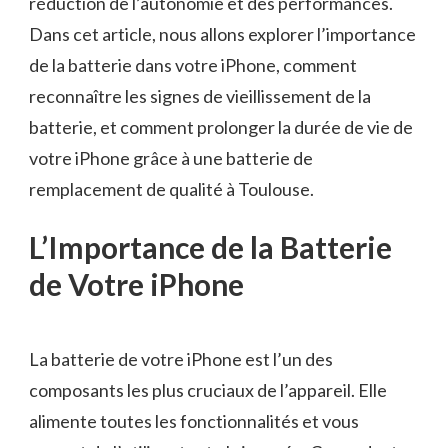
réduction de l’autonomie et des performances.
Dans cet article, nous allons explorer l’importance
de la batterie dans votre iPhone, comment
reconnaître les signes de vieillissement de la
batterie, et comment prolonger la durée de vie de
votre iPhone grâce à une batterie de
remplacement de qualité à Toulouse.
L’Importance de la Batterie
de Votre iPhone
La batterie de votre iPhone est l’un des
composants les plus cruciaux de l’appareil. Elle
alimente toutes les fonctionnalités et vous