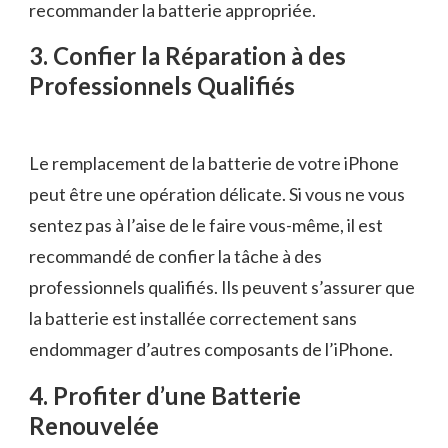
recommander la batterie appropriée.
3. Confier la Réparation à des
Professionnels Qualifiés
Le remplacement de la batterie de votre iPhone
peut être une opération délicate. Si vous ne vous
sentez pas à l’aise de le faire vous-même, il est
recommandé de confier la tâche à des
professionnels qualifiés. Ils peuvent s’assurer que
la batterie est installée correctement sans
endommager d’autres composants de l’iPhone.
4. Profiter d’une Batterie
Renouvelée