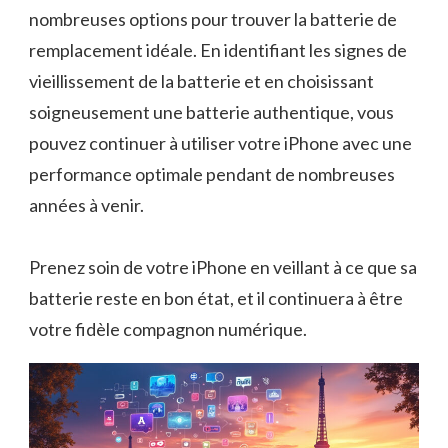
nombreuses options pour trouver la batterie de
remplacement idéale. En identifiant les signes de
vieillissement de la batterie et en choisissant
soigneusement une batterie authentique, vous
pouvez continuer à utiliser votre iPhone avec une
performance optimale pendant de nombreuses
années à venir.
Prenez soin de votre iPhone en veillant à ce que sa
batterie reste en bon état, et il continuera à être
votre fidèle compagnon numérique.