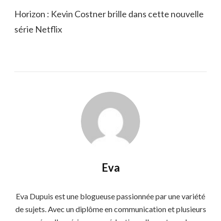
Horizon : Kevin Costner brille dans cette nouvelle
série Netflix
Eva
Eva Dupuis est une blogueuse passionnée par une variété
de sujets. Avec un diplôme en communication et plusieurs