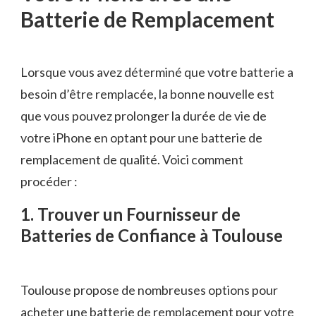
Batterie de Remplacement
Lorsque vous avez déterminé que votre batterie a
besoin d’être remplacée, la bonne nouvelle est
que vous pouvez prolonger la durée de vie de
votre iPhone en optant pour une batterie de
remplacement de qualité. Voici comment
procéder :
1. Trouver un Fournisseur de
Batteries de Confiance à Toulouse
Toulouse propose de nombreuses options pour
acheter une batterie de remplacement pour votre