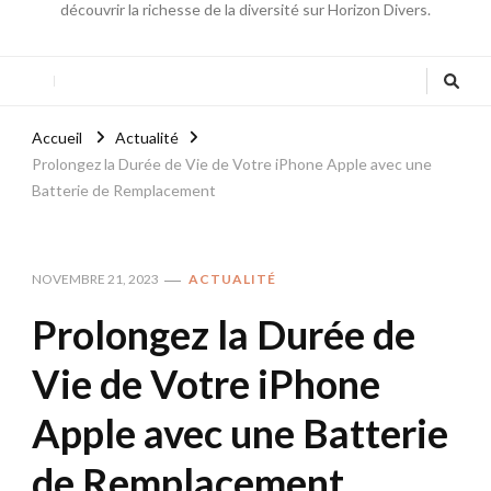
découvrir la richesse de la diversité sur Horizon Divers.
Accueil
Actualité
Prolongez la Durée de Vie de Votre iPhone Apple avec une
Batterie de Remplacement
NOVEMBRE 21, 2023
ACTUALITÉ
Prolongez la Durée de
Vie de Votre iPhone
Apple avec une Batterie
de Remplacement