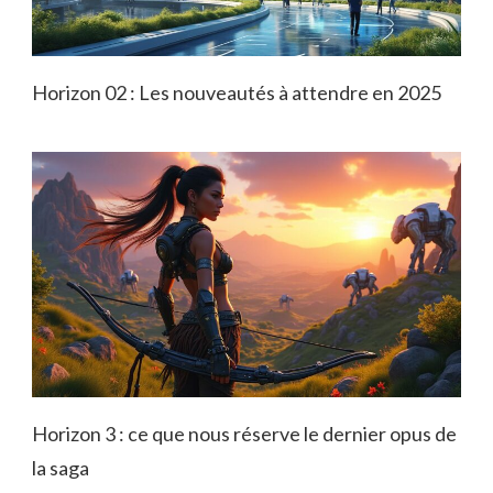
Horizon 02 : Les nouveautés à attendre en 2025
Horizon 3 : ce que nous réserve le dernier opus de
la saga