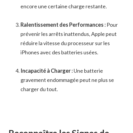
encore une certaine charge restante.
Ralentissement des Performances :
Pour
prévenir les arrêts inattendus, Apple peut
réduire la vitesse du processeur sur les
iPhones avec des batteries usées.
Incapacité à Charger :
Une batterie
gravement endommagée peut ne plus se
charger du tout.