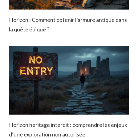
Horizon : Comment obtenir l’armure antique dans
la quête épique ?
Horizon heritage interdit : comprendre les enjeux
d’une exploration non autorisée