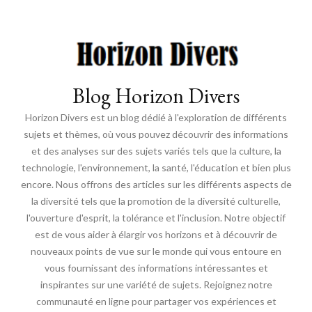
Blog Horizon Divers
Horizon Divers est un blog dédié à l'exploration de différents
sujets et thèmes, où vous pouvez découvrir des informations
et des analyses sur des sujets variés tels que la culture, la
technologie, l'environnement, la santé, l'éducation et bien plus
encore. Nous offrons des articles sur les différents aspects de
la diversité tels que la promotion de la diversité culturelle,
l'ouverture d'esprit, la tolérance et l'inclusion. Notre objectif
est de vous aider à élargir vos horizons et à découvrir de
nouveaux points de vue sur le monde qui vous entoure en
vous fournissant des informations intéressantes et
inspirantes sur une variété de sujets. Rejoignez notre
communauté en ligne pour partager vos expériences et