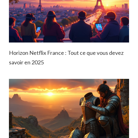
Horizon Netflix France : Tout ce que vous devez
savoir en 2025