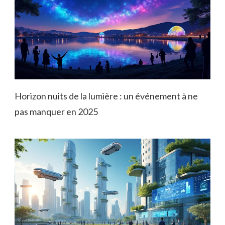
Horizon nuits de la lumière : un événement à ne
pas manquer en 2025