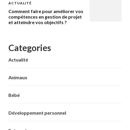
ACTUALITÉ
Comment faire pour améliorer vos
compétences en gestion de projet
et atteindre vos objectifs ?
Categories
Actualité
Animaux
Bébé
Développement personnel