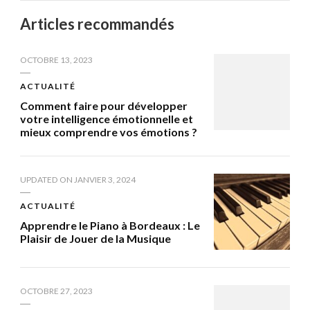
Articles recommandés
OCTOBRE 13, 2023
ACTUALITÉ
Comment faire pour développer
votre intelligence émotionnelle et
mieux comprendre vos émotions ?
UPDATED ON
JANVIER 3, 2024
ACTUALITÉ
Apprendre le Piano à Bordeaux : Le
Plaisir de Jouer de la Musique
OCTOBRE 27, 2023