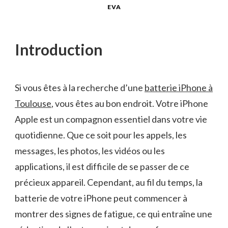
EVA
Introduction
Si vous êtes à la recherche d’une
batterie iPhone à
Toulouse
, vous êtes au bon endroit. Votre iPhone
Apple est un compagnon essentiel dans votre vie
quotidienne. Que ce soit pour les appels, les
messages, les photos, les vidéos ou les
applications, il est difficile de se passer de ce
précieux appareil. Cependant, au fil du temps, la
batterie de votre iPhone peut commencer à
montrer des signes de fatigue, ce qui entraîne une