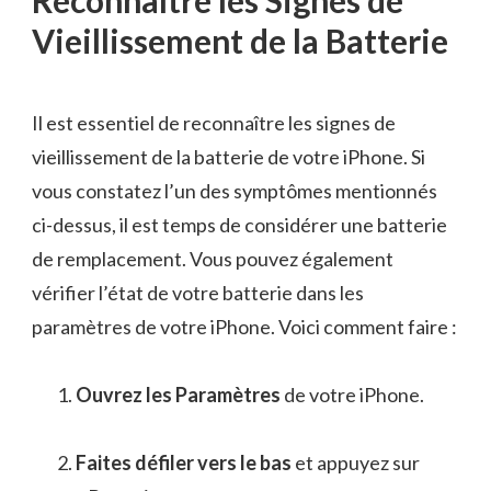
Reconnaître les Signes de
Vieillissement de la Batterie
Il est essentiel de reconnaître les signes de
vieillissement de la batterie de votre iPhone. Si
vous constatez l’un des symptômes mentionnés
ci-dessus, il est temps de considérer une batterie
de remplacement. Vous pouvez également
vérifier l’état de votre batterie dans les
paramètres de votre iPhone. Voici comment faire :
Ouvrez les Paramètres
de votre iPhone.
Faites défiler vers le bas
et appuyez sur