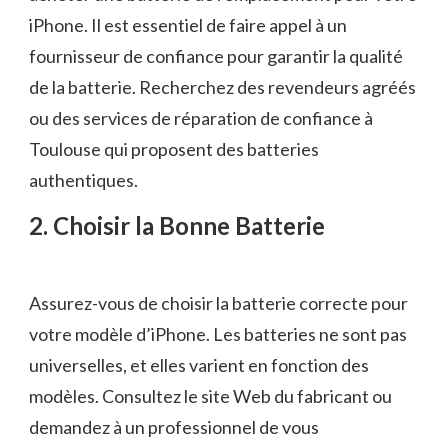
iPhone. Il est essentiel de faire appel à un
fournisseur de confiance pour garantir la qualité
de la batterie. Recherchez des revendeurs agréés
ou des services de réparation de confiance à
Toulouse qui proposent des batteries
authentiques.
2. Choisir la Bonne Batterie
Assurez-vous de choisir la batterie correcte pour
votre modèle d’iPhone. Les batteries ne sont pas
universelles, et elles varient en fonction des
modèles. Consultez le site Web du fabricant ou
demandez à un professionnel de vous