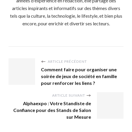
années d'expérience en rédaction, elle partage des
articles inspirants et informatifs sur des thèmes divers
tels que la culture, la technologie, le lifestyle, et bien plus
encore, pour enrichir et divertir ses lecteurs.
ARTICLE PRÉCÉDENT
Comment faire pour organiser une
soirée de jeux de société en famille
pour renforcer les liens ?
ARTICLE SUIVANT
Alphaexpo : Votre Standiste de
Confiance pour des Stands de Salon
sur Mesure