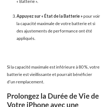
« Batterie ».
Appuyez sur « État de la Batterie »
pour voir
la capacité maximale de votre batterie et si
des ajustements de performance ont été
appliqués.
Si la capacité maximale est inférieure à 80 %, votre
batterie est vieillissante et pourrait bénéficier
d’un remplacement.
Prolongez la Durée de Vie de
Votre iPhone avec une