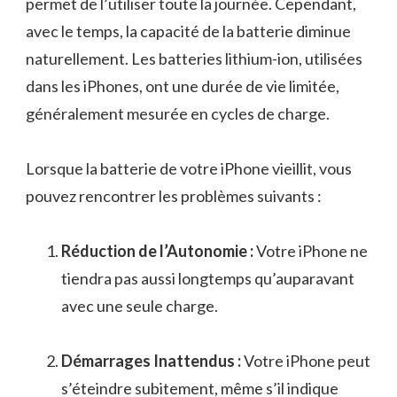
permet de l’utiliser toute la journée. Cependant,
avec le temps, la capacité de la batterie diminue
naturellement. Les batteries lithium-ion, utilisées
dans les iPhones, ont une durée de vie limitée,
généralement mesurée en cycles de charge.
Lorsque la batterie de votre iPhone vieillit, vous
pouvez rencontrer les problèmes suivants :
Réduction de l’Autonomie :
Votre iPhone ne
tiendra pas aussi longtemps qu’auparavant
avec une seule charge.
Démarrages Inattendus :
Votre iPhone peut
s’éteindre subitement, même s’il indique