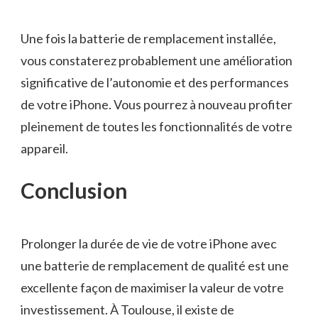
Une fois la batterie de remplacement installée,
vous constaterez probablement une amélioration
significative de l’autonomie et des performances
de votre iPhone. Vous pourrez à nouveau profiter
pleinement de toutes les fonctionnalités de votre
appareil.
Conclusion
Prolonger la durée de vie de votre iPhone avec
une batterie de remplacement de qualité est une
excellente façon de maximiser la valeur de votre
investissement. À Toulouse, il existe de