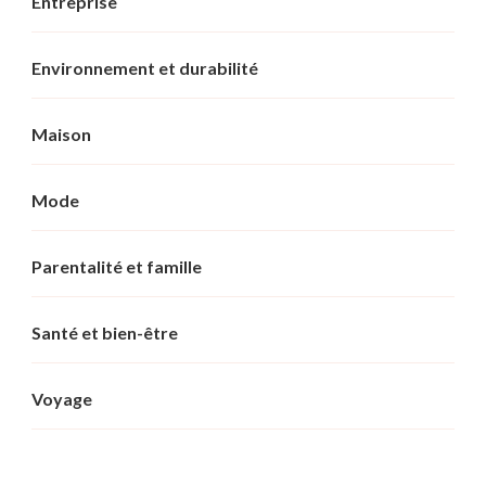
Entreprise
Environnement et durabilité
Maison
Mode
Parentalité et famille
Santé et bien-être
Voyage