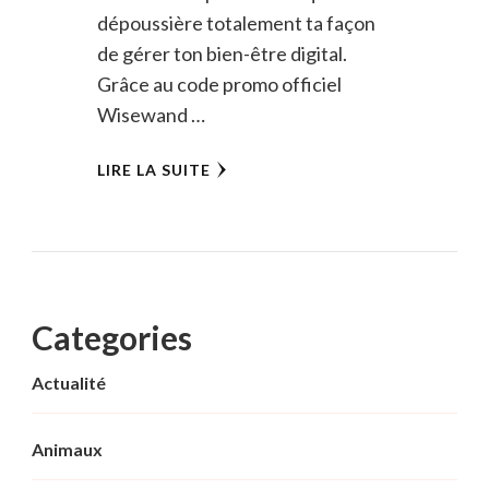
dépoussière totalement ta façon
de gérer ton bien-être digital.
Grâce au code promo officiel
Wisewand …
LIRE LA SUITE
Categories
Actualité
Animaux