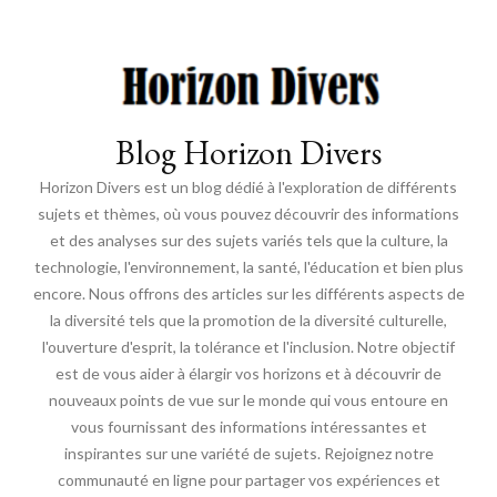
Blog Horizon Divers
Horizon Divers est un blog dédié à l'exploration de différents
sujets et thèmes, où vous pouvez découvrir des informations
et des analyses sur des sujets variés tels que la culture, la
technologie, l'environnement, la santé, l'éducation et bien plus
encore. Nous offrons des articles sur les différents aspects de
la diversité tels que la promotion de la diversité culturelle,
l'ouverture d'esprit, la tolérance et l'inclusion. Notre objectif
est de vous aider à élargir vos horizons et à découvrir de
nouveaux points de vue sur le monde qui vous entoure en
vous fournissant des informations intéressantes et
inspirantes sur une variété de sujets. Rejoignez notre
communauté en ligne pour partager vos expériences et