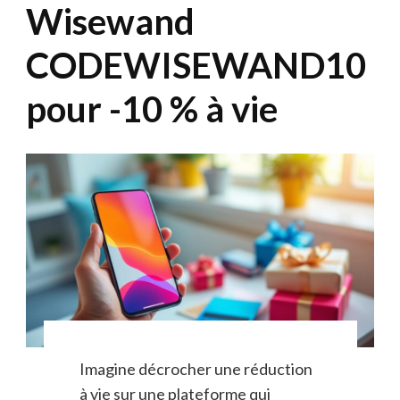
Wisewand
CODEWISEWAND10
pour -10 % à vie
Imagine décrocher une réduction
à vie sur une plateforme qui