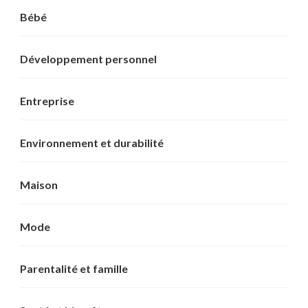
Bébé
Développement personnel
Entreprise
Environnement et durabilité
Maison
Mode
Parentalité et famille