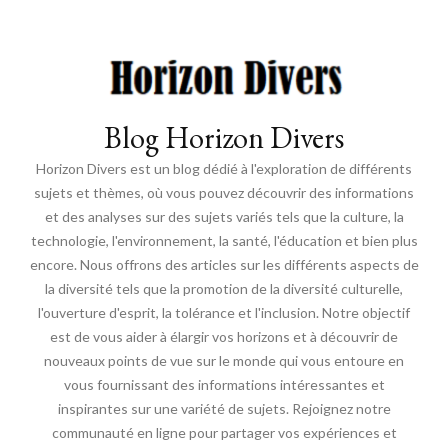
Blog Horizon Divers
Horizon Divers est un blog dédié à l'exploration de différents
sujets et thèmes, où vous pouvez découvrir des informations
et des analyses sur des sujets variés tels que la culture, la
technologie, l'environnement, la santé, l'éducation et bien plus
encore. Nous offrons des articles sur les différents aspects de
la diversité tels que la promotion de la diversité culturelle,
l'ouverture d'esprit, la tolérance et l'inclusion. Notre objectif
est de vous aider à élargir vos horizons et à découvrir de
nouveaux points de vue sur le monde qui vous entoure en
vous fournissant des informations intéressantes et
inspirantes sur une variété de sujets. Rejoignez notre
communauté en ligne pour partager vos expériences et