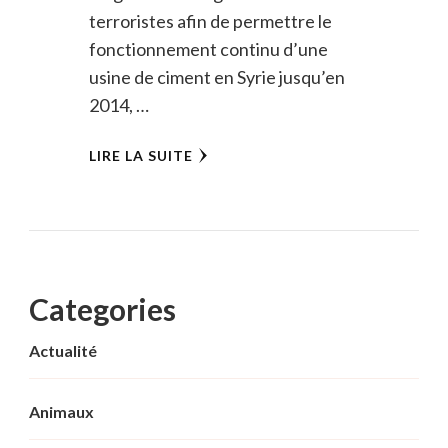
terroristes afin de permettre le
fonctionnement continu d’une
usine de ciment en Syrie jusqu’en
2014, …
LIRE LA SUITE
Categories
Actualité
Animaux