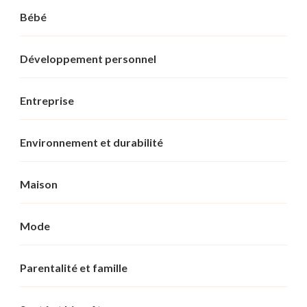
Bébé
Développement personnel
Entreprise
Environnement et durabilité
Maison
Mode
Parentalité et famille