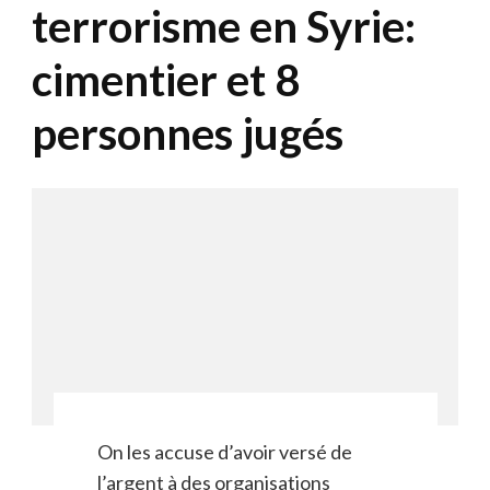
terrorisme en Syrie:
cimentier et 8
personnes jugés
On les accuse d’avoir versé de
l’argent à des organisations