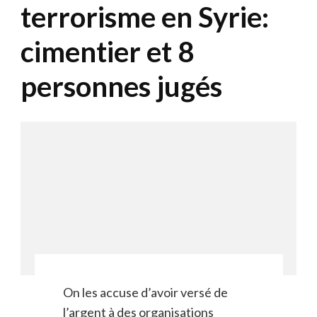
terrorisme en Syrie:
cimentier et 8
personnes jugés
On les accuse d’avoir versé de
l’argent à des organisations