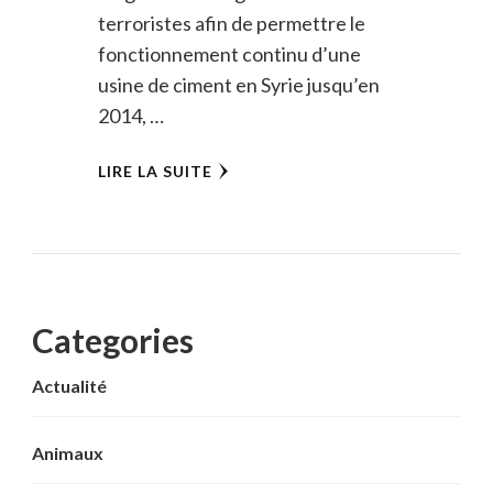
terroristes afin de permettre le
fonctionnement continu d’une
usine de ciment en Syrie jusqu’en
2014, …
LIRE LA SUITE
Categories
Actualité
Animaux