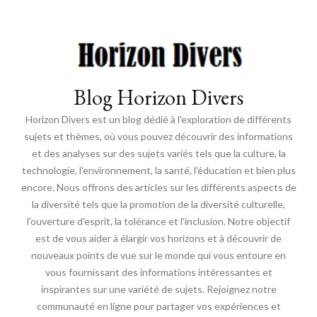
Blog Horizon Divers
Horizon Divers est un blog dédié à l'exploration de différents
sujets et thèmes, où vous pouvez découvrir des informations
et des analyses sur des sujets variés tels que la culture, la
technologie, l'environnement, la santé, l'éducation et bien plus
encore. Nous offrons des articles sur les différents aspects de
la diversité tels que la promotion de la diversité culturelle,
l'ouverture d'esprit, la tolérance et l'inclusion. Notre objectif
est de vous aider à élargir vos horizons et à découvrir de
nouveaux points de vue sur le monde qui vous entoure en
vous fournissant des informations intéressantes et
inspirantes sur une variété de sujets. Rejoignez notre
communauté en ligne pour partager vos expériences et