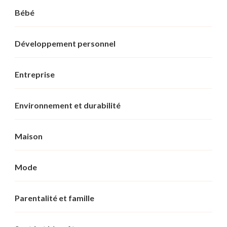
Bébé
Développement personnel
Entreprise
Environnement et durabilité
Maison
Mode
Parentalité et famille